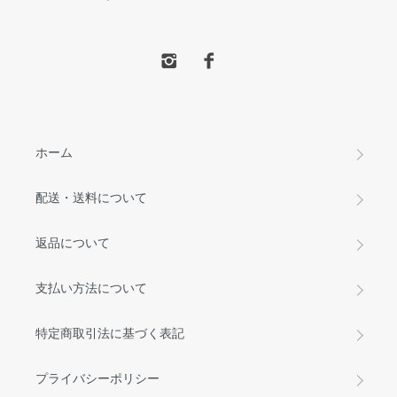
ホーム
配送・送料について
返品について
支払い方法について
特定商取引法に基づく表記
プライバシーポリシー