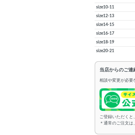
size10-11
size12-13
size14-15
size16-17
size18-19
size20-21
当店からのご連
相談や変更が必要な
ご登録いただくと
＊通常のご注文は