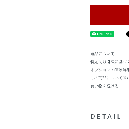
返品について
特定商取引法に基づ
オプションの値段詳
この商品について問
買い物を続ける
DETAIL