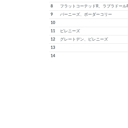
8
フラットコーテッドR、ラブラドール
9
バーニーズ、ボーダーコリー
10
11
ピレニーズ
12
グレートデン、ピレニーズ
13
14