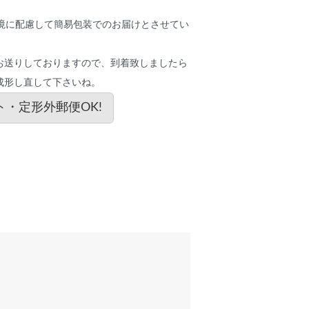
環境に配慮して簡易包装でのお届けとさせてい
お送りしておりますので、到着致しましたら
成形し直して下さいね。
・定形外郵便OK!