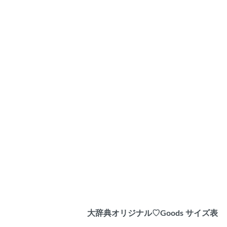
大辞典オリジナル♡Goods サイズ表