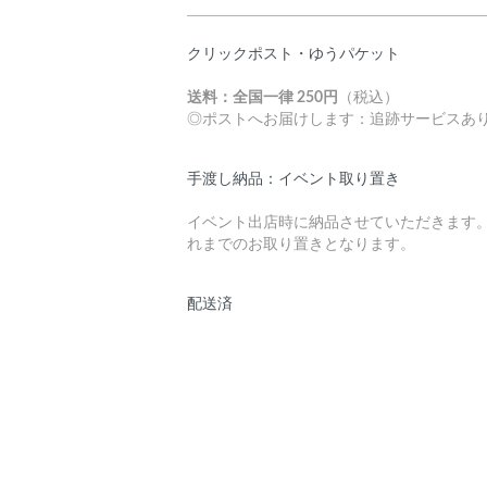
クリックポスト・ゆうパケット
送料：全国一律 250円
（税込）
◎ポストへお届けします：追跡サービスあ
手渡し納品：イベント取り置き
イベント出店時に納品させていただきます
れまでのお取り置きとなります。
配送済