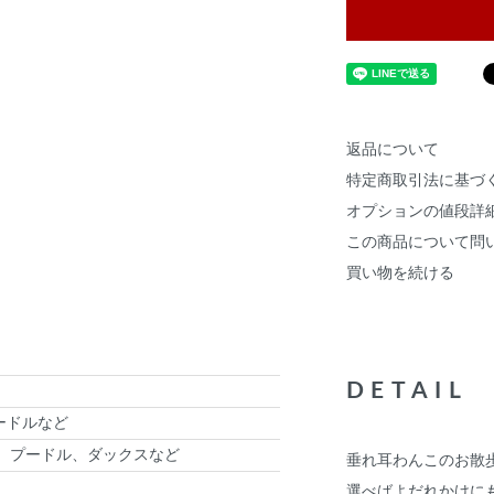
返品について
特定商取引法に基づ
オプションの値段詳
この商品について問
買い物を続ける
DETAIL
ードルなど
、プードル、ダックスなど
垂れ耳わんこのお散
選べばよだれかけに