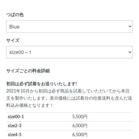
つばの色
サイズ
サイズごとの料金詳細
初回は必ず試着をお送りいたします!
2021年10月から初回は必ず商品を試着していただいてから本注
文を製作いたします。表示価格には試着分の往復送料も含んだ送
料込み価格となります！
size00-1
5,500円
size2-3
6,000円
size4-5
6,500円