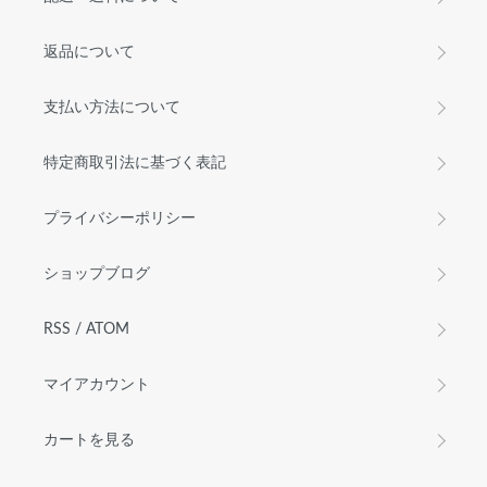
返品について
支払い方法について
特定商取引法に基づく表記
プライバシーポリシー
ショップブログ
RSS
/
ATOM
マイアカウント
カートを見る