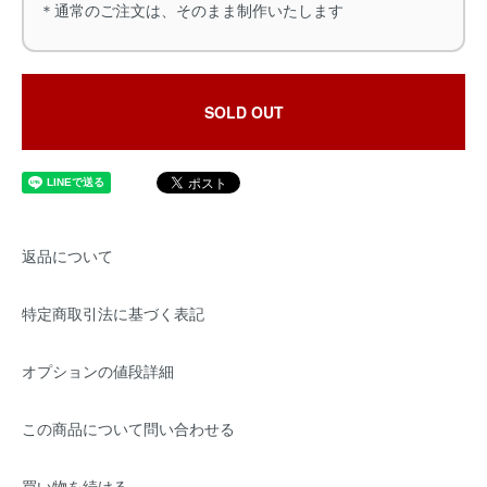
＊通常のご注文は、そのまま制作いたします
SOLD OUT
返品について
特定商取引法に基づく表記
オプションの値段詳細
この商品について問い合わせる