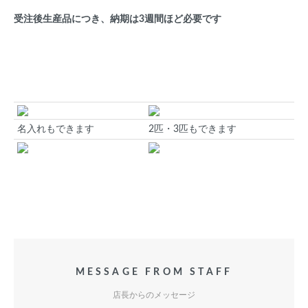
受注後生産品につき、納期は3週間ほど必要です
名入れもできます
2匹・3匹もできます
MESSAGE FROM STAFF
店長からのメッセージ