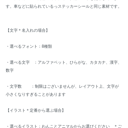
す。車などに貼られているっステッカーシールと同じ素材です。
【文字＊名入れの場合】
・選べるフォント：8種類
・選べる文字 ：アルファベット、ひらがな、カタカナ、漢字、
数字
・文字数 ：制限はございませんが、レイアウト上、文字が
小さくなりすぎることがあります
【イラスト＊定番から選ぶ場合】
・選べるイラスト：わんことアニマルからお選びください ＊ご