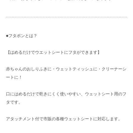
●フタポンとは？
【はめるだけでウエットシートにフタができます】
赤ちゃんのおしりふきに・ウェットティッシュに・クリーナーシ
ートに！
口にはめるだけで乾きにくく使いやすい、ウェットシート用のフ
タです。
アタッチメント付で市販の各種ウェットシートに対応します。