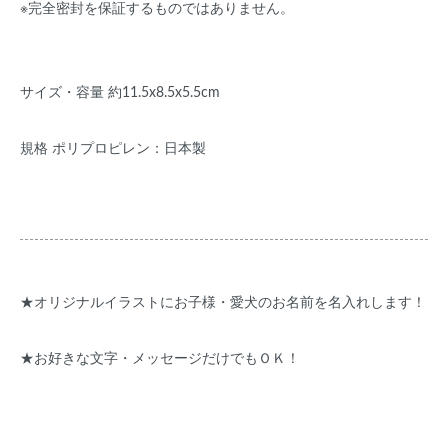
※完全密封を保証するものではありません。
サイズ・容量 約11.5x8.5x5.5cm
規格 ポリプロピレン：日本製
★オリジナルイラストにお子様・愛犬のお名前を名入れします！
★お好きな文字・メッセージだけでもＯＫ！