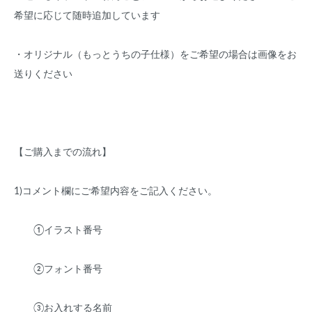
希望に応じて随時追加しています
・オリジナル（もっとうちの子仕様）をご希望の場合は画像をお
送りください
【ご購入までの流れ】
1)コメント欄にご希望内容をご記入ください。
①イラスト番号
②フォント番号
③お入れする名前