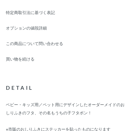
特定商取引法に基づく表記
オプションの値段詳細
この商品について問い合わせる
買い物を続ける
DETAIL
ベビー・キッズ用／ペット用にデザインしたオーダーメイドのお
しりふきのフタ、その名もうちの子フタポン！
※市販のおしりふきにステッカーを貼ったものになります