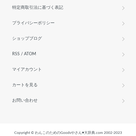
特定商取引法に基づく表記
プライバシーポリシー
ショップブログ
RSS
/
ATOM
マイアカウント
カートを見る
お問い合わせ
Copyright © わんこのためのGoodsやさん♥︎大辞典.com 2002-2023