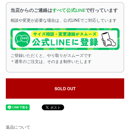
当店からのご連絡は
すべて公式LINE
で行っています
相談や変更が必要な場合は、公式LINEでご対応しています
ご登録いただくと、やり取りがスムーズです
＊通常のご注文は、そのまま制作いたします
SOLD OUT
返品について