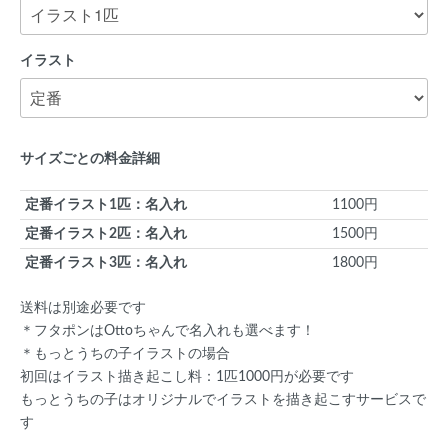
イラスト
サイズごとの料金詳細
定番イラスト1匹：名入れ
1100円
定番イラスト2匹：名入れ
1500円
定番イラスト3匹：名入れ
1800円
送料は別途必要です
＊フタポンはOttoちゃんで名入れも選べます！
＊もっとうちの子イラストの場合
初回はイラスト描き起こし料：1匹1000円が必要です
もっとうちの子はオリジナルでイラストを描き起こすサービスで
す