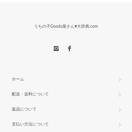
うちの子Goods屋さん♥︎大辞典.com
ホーム
配送・送料について
返品について
支払い方法について