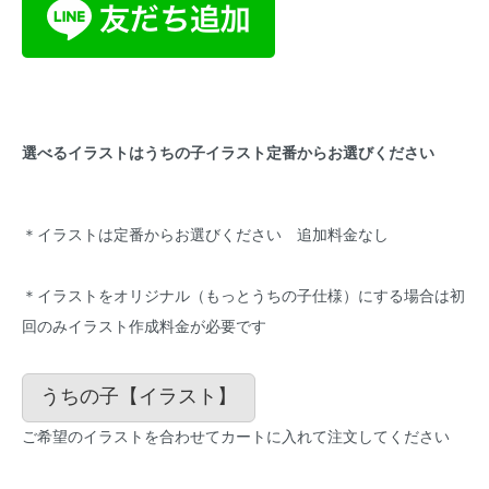
選べるイラストはうちの子イラスト定番からお選びください
＊イラストは定番からお選びください 追加料金なし
＊イラストをオリジナル（もっとうちの子仕様）にする場合は初
回のみイラスト作成料金が必要です
うちの子【イラスト】
ご希望のイラストを合わせてカートに入れて注文してください