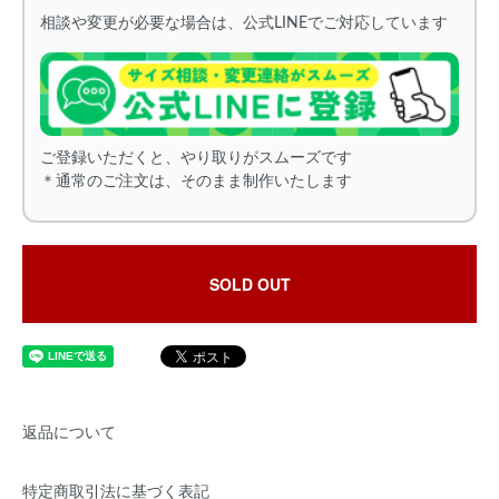
相談や変更が必要な場合は、公式LINEでご対応しています
ご登録いただくと、やり取りがスムーズです
＊通常のご注文は、そのまま制作いたします
SOLD OUT
返品について
特定商取引法に基づく表記