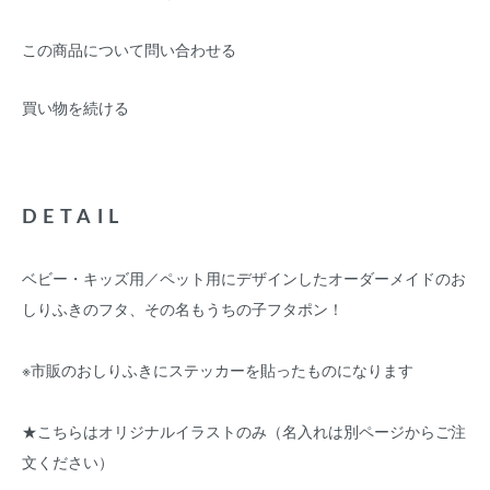
この商品について問い合わせる
買い物を続ける
DETAIL
ベビー・キッズ用／ペット用にデザインしたオーダーメイドのお
しりふきのフタ、その名もうちの子フタポン！
※市販のおしりふきにステッカーを貼ったものになります
★こちらはオリジナルイラストのみ（名入れは別ページからご注
文ください）