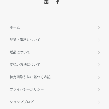
ホーム
配送・送料について
返品について
支払い方法について
特定商取引法に基づく表記
プライバシーポリシー
ショップブログ