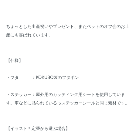
ちょっとした出産祝いやプレゼント、またペットのオフ会のお土
産にも喜ばれています。
【仕様】
・フタ ：KOKUBO製のフタポン
・ステッカー：屋外用のカッティング用シートを使用していま
す。車などに貼られているっステッカーシールと同じ素材です。
【イラスト＊定番から選ぶ場合】