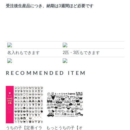
受注後生産品につき、納期は3週間ほど必要です
名入れもできます
2匹・3匹もできます
RECOMMENDED ITEM
うちの子【定番イラ
もっとうちの子【オ