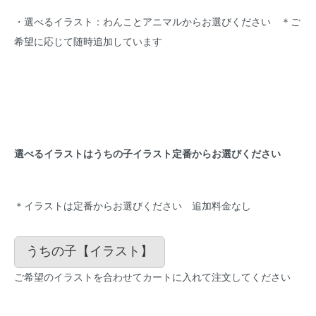
・選べるイラスト：わんことアニマルからお選びください ＊ご
希望に応じて随時追加しています
選べるイラストはうちの子イラスト定番からお選びください
＊イラストは定番からお選びください 追加料金なし
うちの子【イラスト】
ご希望のイラストを合わせてカートに入れて注文してください