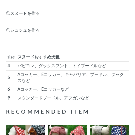
◎スヌードを作る
◎シュシュを作る
size
スヌードおすすめ犬種
4
パピヨン、ダックスフント、トイプードルなど
Aコッカー、Eコッカー、キャバリア、プードル、ダック
5
スなど
6
Aコッカー、Eコッカーなど
9
スタンダードプードル、アフガンなど
RECOMMENDED ITEM