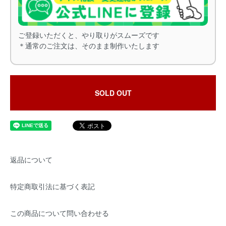
ご登録いただくと、やり取りがスムーズです
＊通常のご注文は、そのまま制作いたします
SOLD OUT
返品について
特定商取引法に基づく表記
この商品について問い合わせる