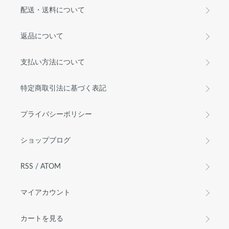
配送・送料について
返品について
支払い方法について
特定商取引法に基づく表記
プライバシーポリシー
ショップブログ
RSS
/
ATOM
マイアカウント
カートを見る