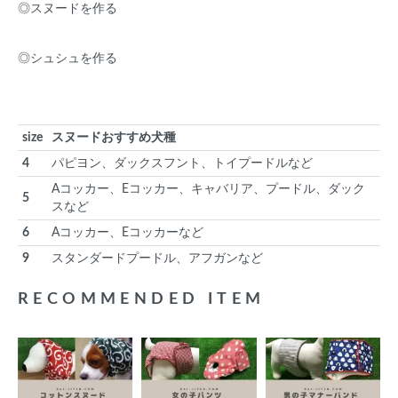
◎スヌードを作る
◎シュシュを作る
size
スヌードおすすめ犬種
4
パピヨン、ダックスフント、トイプードルなど
Aコッカー、Eコッカー、キャバリア、プードル、ダック
5
スなど
6
Aコッカー、Eコッカーなど
9
スタンダードプードル、アフガンなど
RECOMMENDED ITEM