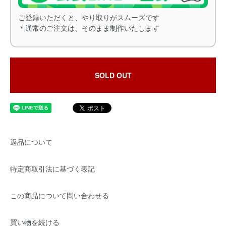
ご登録いただくと、やり取りがスムーズです
＊通常のご注文は、そのまま制作いたします
SOLD OUT
返品について
特定商取引法に基づく表記
この商品について問い合わせる
買い物を続ける