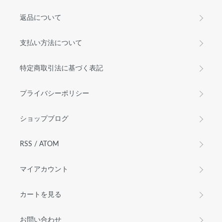
返品について
支払い方法について
特定商取引法に基づく表記
プライバシーポリシー
ショップブログ
RSS
/
ATOM
マイアカウント
カートを見る
お問い合わせ