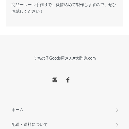
商品一つ一つ手作りで、愛情込めて製作しますので、ぜひ
お試しください！
うちの子Goods屋さん♥︎大辞典.com
ホーム
配送・送料について