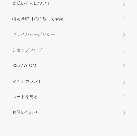
支払い方法について
特定商取引法に基づく表記
プライバシーポリシー
ショップブログ
RSS
/
ATOM
マイアカウント
カートを見る
お問い合わせ