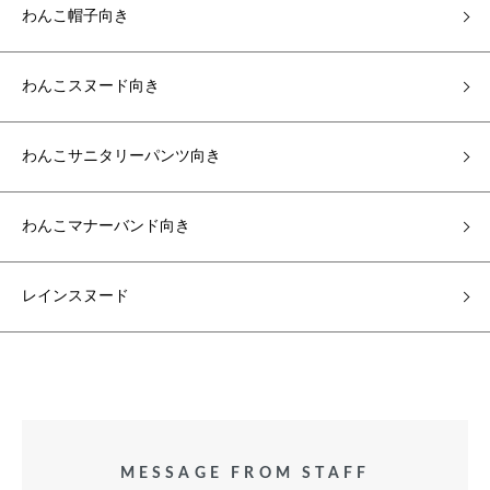
わんこ帽子向き
わんこスヌード向き
わんこサニタリーパンツ向き
わんこマナーバンド向き
レインスヌード
MESSAGE FROM STAFF