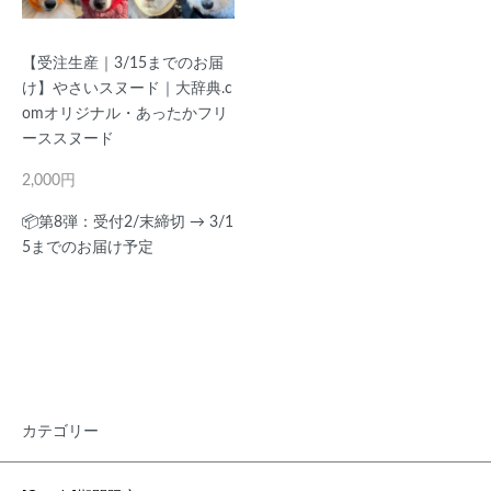
【受注生産｜3/15までのお届
け】やさいスヌード｜大辞典.c
omオリジナル・あったかフリ
ーススヌード
2,000円
📦第8弾：受付2/末締切 → 3/1
5までのお届け予定
カテゴリー