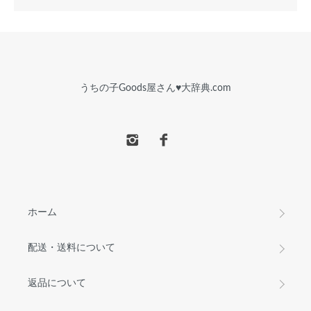
うちの子Goods屋さん♥︎大辞典.com
ホーム
配送・送料について
返品について